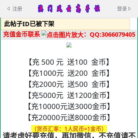
注册
登录
此帖子ID已被下架
充值金币联系
：QQ:3066079405
【充 500 元 送100 金币】
【充1000元 送200 金币】
【充2000元 送500 金币】
【充5000元 送1200金币】
【充10000元送3000金币】
【充20000元送8000金币】
（货币汇率：1人民币=1金币）
请考虑好要充值，再加微信，不充值请不