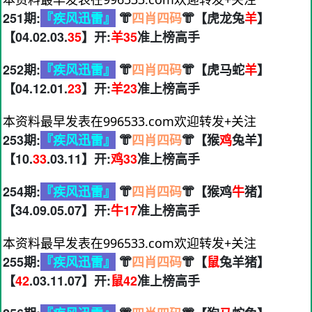
251期:
『疾风迅雷』
👘
四肖四码
👘【虎龙兔
羊
】
【04.02.03.
35
】开:
羊35
准上榜高手
252期:
『疾风迅雷』
👘
四肖四码
👘【虎马蛇
羊
】
【04.12.01.
23
】开:
羊23
准上榜高手
本资料最早发表在996533.com欢迎转发+关注
253期:
『疾风迅雷』
👘
四肖四码
👘【猴
鸡
兔羊】
【10.
33
.03.11】开:
鸡33
准上榜高手
254期:
『疾风迅雷』
👘
四肖四码
👘【猴鸡
牛
猪】
【34.09.05.07】开:
牛17
准上榜高手
本资料最早发表在996533.com欢迎转发+关注
255期:
『疾风迅雷』
👘
四肖四码
👘【
鼠
兔羊猪】
【
42
.03.11.07】开:
鼠42
准上榜高手