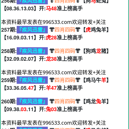
256期:
『疾风迅雷』
👘
四肖四码
👘【狗
马
蛇兔】
【08.36.13.03】开:
马48
准上榜高手
本资料最早发表在996533.com欢迎转发+关注
257期:
『疾风迅雷』
👘
四肖四码
👘【
虎
鸡兔羊】
【16.09.03.11】开:
虎28
准上榜高手
258期:
『疾风迅雷』
👘
四肖四码
👘【狗鸡
龙
猪】
【32.09.02.07】开:
龙38
准上榜高手
本资料最早发表在996533.com欢迎转发+关注
259期:
『疾风迅雷』
👘
四肖四码
👘【鸡马牛
羊
】
【33.36.05.
47
】开:
羊47
准上榜高手
260期:
『疾风迅雷』
👘
四肖四码
👘【鸡龙
兔
羊】
【09.38.
03
.11】开:
兔03
准上榜高手
本资料最早发表在996533.com欢迎转发+关注