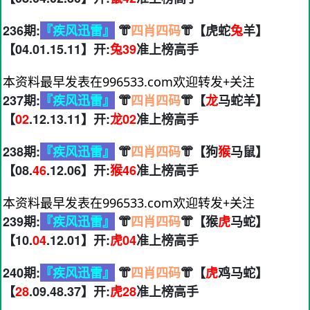
236期:
『疾风迅雷』
👘
四肖四码
👘【虎蛇
兔
羊】
【04.01.15.11】开:
兔39
准上榜高手
本资料最早发表在996533.com欢迎转发+关注
237期:
『疾风迅雷』
👘
四肖四码
👘【
龙
马蛇羊】
【
02
.12.13.11】开:
龙02
准上榜高手
238期:
『疾风迅雷』
👘
四肖四码
👘【狗
猴
马鼠】
【08.
46
.12.06】开:
猴46
准上榜高手
本资料最早发表在996533.com欢迎转发+关注
239期:
『疾风迅雷』
👘
四肖四码
👘【猴
虎
马蛇】
【10.
04
.12.01】开:
虎04
准上榜高手
240期:
『疾风迅雷』
👘
四肖四码
👘【
虎
鸡马蛇】
【
28
.09.48.37】开:
虎28
准上榜高手