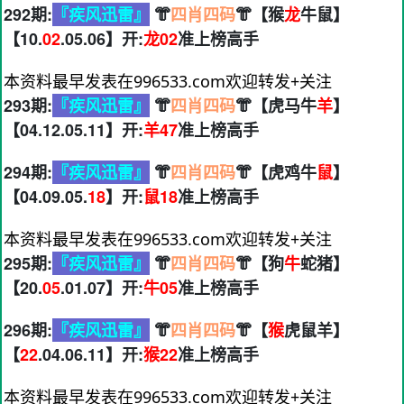
292期:
『疾风迅雷』
👘
四肖四码
👘【猴
龙
牛鼠】
【10.
02
.05.06】开:
龙02
准上榜高手
本资料最早发表在996533.com欢迎转发+关注
293期:
『疾风迅雷』
👘
四肖四码
👘【虎马牛
羊
】
【04.12.05.11】开:
羊47
准上榜高手
294期:
『疾风迅雷』
👘
四肖四码
👘【虎鸡牛
鼠
】
【04.09.05.
18
】开:
鼠18
准上榜高手
本资料最早发表在996533.com欢迎转发+关注
295期:
『疾风迅雷』
👘
四肖四码
👘【狗
牛
蛇猪】
【20.
05
.01.07】开:
牛05
准上榜高手
296期:
『疾风迅雷』
👘
四肖四码
👘【
猴
虎鼠羊】
【
22
.04.06.11】开:
猴22
准上榜高手
本资料最早发表在996533.com欢迎转发+关注