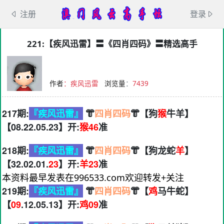
注册
登录
221:【疾风迅雷】〓《四肖四码》〓精选高手
作者
：疾风迅雷
浏览量
：
7439
217期:
『疾风迅雷』
👘
四肖四码
👘【狗
猴
牛羊】
【08.22.05.23】开:
猴46
准
218期:
『疾风迅雷』
👘
四肖四码
👘【狗龙蛇
羊
】
【32.02.01.
23
】开:
羊23
准
本资料最早发表在996533.com欢迎转发+关注
219期:
『疾风迅雷』
👘
四肖四码
👘【
鸡
马牛蛇】
【
09
.12.05.13】开:
鸡09
准