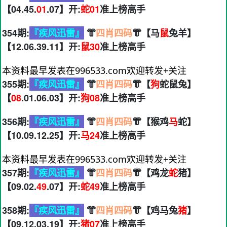
【04.45.
01
.07】开:
蛇01
准上榜高手
354期:
『疾风迅雷』
👘
四肖四码
👘【马
鼠
兔羊】
【12.06.39.11】开:
鼠30
准上榜高手
本资料最早发表在996533.com欢迎转发+关注
355期:
『疾风迅雷』
👘
四肖四码
👘【
狗
蛇鼠兔】
【
08
.01.06.03】开:
狗08
准上榜高手
356期:
『疾风迅雷』
👘
四肖四码
👘【猴鸡
马
蛇】
【10.09.12.25】开:
马24
准上榜高手
本资料最早发表在996533.com欢迎转发+关注
357期:
『疾风迅雷』
👘
四肖四码
👘【鸡龙
蛇
猪】
【09.02.
49
.07】开:
蛇49
准上榜高手
358期:
『疾风迅雷』
👘
四肖四码
👘【鸡马兔
猪
】
【09.12.03.19】开:
猪07
准上榜高手