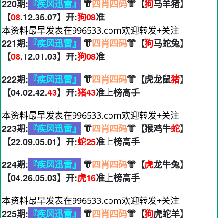
220期:
『疾风迅雷』
👘
四肖四码
👘【
狗
马羊猪】
【
08
.12.35.07】开:
狗08
准
本资料最早发表在996533.com欢迎转发+关注
221期:
『疾风迅雷』
👘
四肖四码
👘【
狗
马蛇兔】
【
08
.12.01.03】开:
狗08
准
222期:
『疾风迅雷』
👘
四肖四码
👘【虎龙鼠
猪
】
【04.02.42.
43
】开:
猪43
准上榜高手
本资料最早发表在996533.com欢迎转发+关注
223期:
『疾风迅雷』
👘
四肖四码
👘【猴鸡牛
蛇
】
【22.09.05.01】开:
蛇25
准上榜高手
224期:
『疾风迅雷』
👘
四肖四码
👘【
虎
龙牛兔】
【04.26.05.03】开:
虎16
准上榜高手
本资料最早发表在996533.com欢迎转发+关注
225期:
『疾风迅雷』
👘
四肖四码
👘【
狗
虎蛇羊】