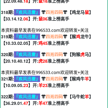
【22.09.48.
18
】开:
鼠18
准上榜高手
318期:
『疾风迅雷』
👘
四肖四码
👘【鸡龙马
鼠
】
【33.14.12.
06
】开:
鼠06
准上榜高手
本资料最早发表在996533.com欢迎转发+关注
319期:
『疾风迅雷』
👘
四肖四码
👘【猴
鸡
龙牛】
【10.33.02.05】开:
鸡45
准上榜高手
320期:
『疾风迅雷』
👘
四肖四码
👘【狗猴
虎
马】
【20.10.40.12】开:
虎28
准上榜高手
本资料最早发表在996533.com欢迎转发+关注
321期:
『疾风迅雷』
👘
四肖四码
👘【猴鸡牛
羊
】
【10.09.05.
23
】开:
羊23
准上榜高手
322期:
『疾风迅雷』
👘
四肖四码
👘【马牛蛇
羊
】
【36.29.01.
47
】开:
羊47
准上榜高手