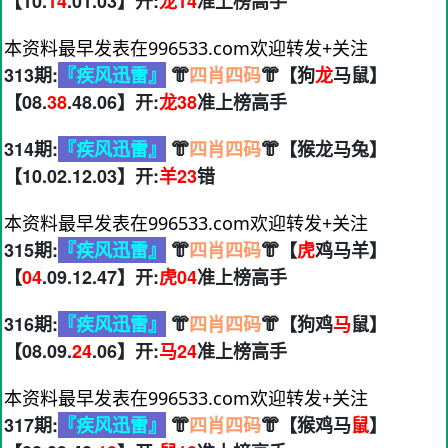
【10.
14
.01.03】开:
龙14
准上榜高手
本资料最早发表在996533.com欢迎转发+关注
313期:
『疾风迅雷』
👘
四肖四码
👘【狗
龙
马鼠】
【08.
38
.48.06】开:
龙38
准上榜高手
314期:
『疾风迅雷』
👘
四肖四码
👘【猴龙马兔】
【10.02.12.03】开:
羊23
错
本资料最早发表在996533.com欢迎转发+关注
315期:
『疾风迅雷』
👘
四肖四码
👘【
虎
鸡马羊】
【
04
.09.12.47】开:
虎04
准上榜高手
316期:
『疾风迅雷』
👘
四肖四码
👘【狗鸡
马
鼠】
【08.09.
24
.06】开:
马24
准上榜高手
本资料最早发表在996533.com欢迎转发+关注
317期:
『疾风迅雷』
👘
四肖四码
👘【猴鸡马
鼠
】