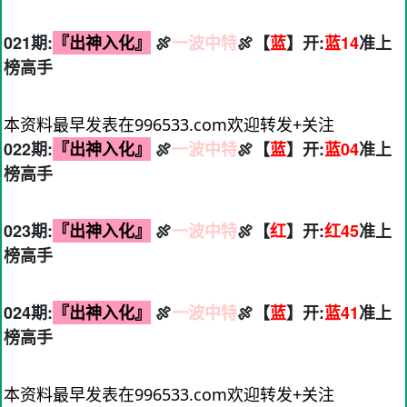
021期:
『出神入化』
🍖
一波中特
🍖【
蓝
】开:
蓝14
准上
榜高手
本资料最早发表在996533.com欢迎转发+关注
022期:
『出神入化』
🍖
一波中特
🍖【
蓝
】开:
蓝04
准上
榜高手
023期:
『出神入化』
🍖
一波中特
🍖【
红
】开:
红45
准上
榜高手
024期:
『出神入化』
🍖
一波中特
🍖【
蓝
】开:
蓝41
准上
榜高手
本资料最早发表在996533.com欢迎转发+关注