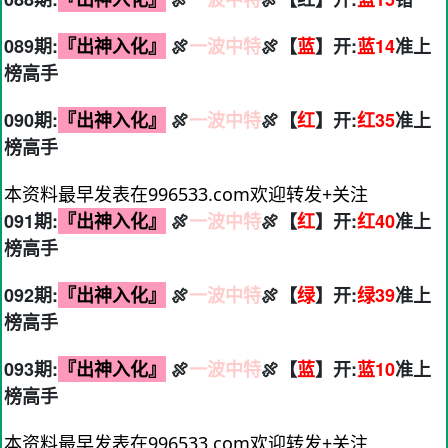
089期:
『出神入化』
🍖
一波中特
🍖【
蓝
】开:
蓝14
准上
榜高手
090期:
『出神入化』
🍖
一波中特
🍖【
红
】开:
红35
准上
榜高手
本资料最早发表在996533.com欢迎转发+关注
091期:
『出神入化』
🍖
一波中特
🍖【
红
】开:
红40
准上
榜高手
092期:
『出神入化』
🍖
一波中特
🍖【
绿
】开:
绿39
准上
榜高手
093期:
『出神入化』
🍖
一波中特
🍖【
蓝
】开:
蓝10
准上
榜高手
本资料最早发表在996533.com欢迎转发+关注