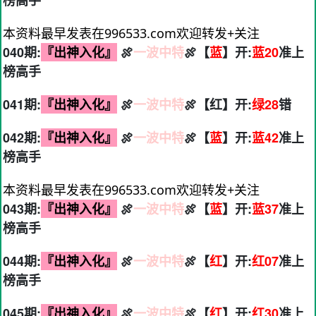
榜高手
本资料最早发表在996533.com欢迎转发+关注
040期:
『出神入化』
🍖
一波中特
🍖【
蓝
】开:
蓝20
准上
榜高手
041期:
『出神入化』
🍖
一波中特
🍖【红】开:
绿28
错
042期:
『出神入化』
🍖
一波中特
🍖【
蓝
】开:
蓝42
准上
榜高手
本资料最早发表在996533.com欢迎转发+关注
043期:
『出神入化』
🍖
一波中特
🍖【
蓝
】开:
蓝37
准上
榜高手
044期:
『出神入化』
🍖
一波中特
🍖【
红
】开:
红07
准上
榜高手
045期:
『出神入化』
🍖
一波中特
🍖【
红
】开:
红30
准上