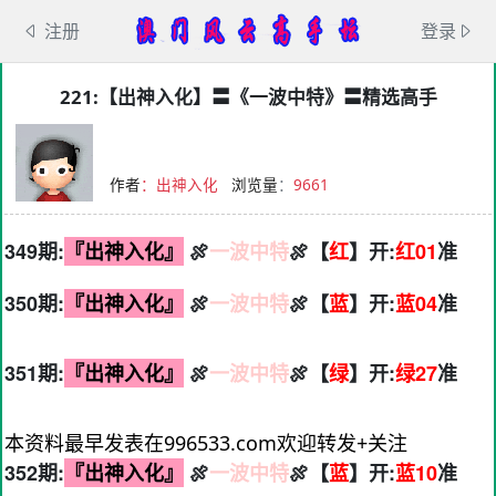
注册
登录
221:【出神入化】〓《一波中特》〓精选高手
作者
：出神入化
浏览量
：
9661
349期:
『出神入化』
🍖
一波中特
🍖【
红
】开:
红01
准
350期:
『出神入化』
🍖
一波中特
🍖【
蓝
】开:
蓝04
准
351期:
『出神入化』
🍖
一波中特
🍖【
绿
】开:
绿27
准
本资料最早发表在996533.com欢迎转发+关注
352期:
『出神入化』
🍖
一波中特
🍖【
蓝
】开:
蓝10
准