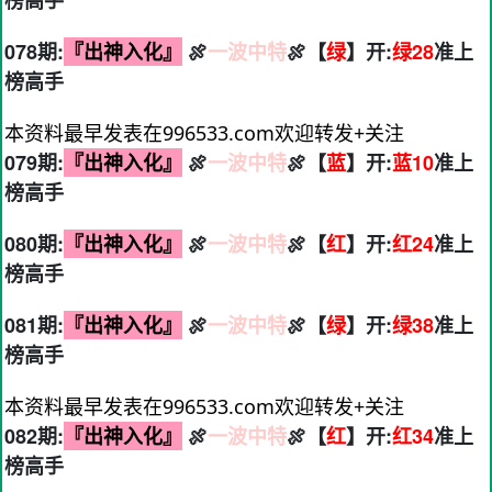
榜高手
078期:
『出神入化』
🍖
一波中特
🍖【
绿
】开:
绿28
准上
榜高手
本资料最早发表在996533.com欢迎转发+关注
079期:
『出神入化』
🍖
一波中特
🍖【
蓝
】开:
蓝10
准上
榜高手
080期:
『出神入化』
🍖
一波中特
🍖【
红
】开:
红24
准上
榜高手
081期:
『出神入化』
🍖
一波中特
🍖【
绿
】开:
绿38
准上
榜高手
本资料最早发表在996533.com欢迎转发+关注
082期:
『出神入化』
🍖
一波中特
🍖【
红
】开:
红34
准上
榜高手