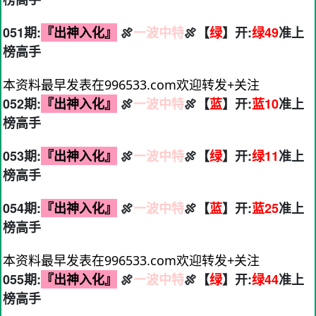
051期:
『出神入化』
🍖
一波中特
🍖【
绿
】开:
绿49
准上
榜高手
本资料最早发表在996533.com欢迎转发+关注
052期:
『出神入化』
🍖
一波中特
🍖【
蓝
】开:
蓝10
准上
榜高手
053期:
『出神入化』
🍖
一波中特
🍖【
绿
】开:
绿11
准上
榜高手
054期:
『出神入化』
🍖
一波中特
🍖【
蓝
】开:
蓝25
准上
榜高手
本资料最早发表在996533.com欢迎转发+关注
055期:
『出神入化』
🍖
一波中特
🍖【
绿
】开:
绿44
准上
榜高手