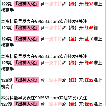
122期:
『出神入化』
🍖
一波中特
🍖【
绿
】开:
绿33
准上
榜高手
本资料最早发表在996533.com欢迎转发+关注
123期:
『出神入化』
🍖
一波中特
🍖【绿】开:
红45
错
124期:
『出神入化』
🍖
一波中特
🍖【
蓝
】开:
蓝10
准上
榜高手
本资料最早发表在996533.com欢迎转发+关注
125期:
『出神入化』
🍖
一波中特
🍖【
绿
】开:
绿49
准上
榜高手
126期:
『出神入化』
🍖
一波中特
🍖【
红
】开:
红02
准上
榜高手
本资料最早发表在996533.com欢迎转发+关注
127期:
『出神入化』
🍖
一波中特
🍖【
绿
】开:
绿49
准上