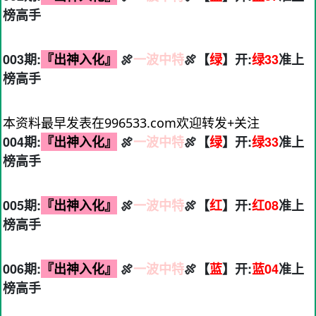
榜高手
003期:
『出神入化』
🍖
一波中特
🍖【
绿
】开:
绿33
准上
榜高手
本资料最早发表在996533.com欢迎转发+关注
004期:
『出神入化』
🍖
一波中特
🍖【
绿
】开:
绿33
准上
榜高手
005期:
『出神入化』
🍖
一波中特
🍖【
红
】开:
红08
准上
榜高手
006期:
『出神入化』
🍖
一波中特
🍖【
蓝
】开:
蓝04
准上
榜高手