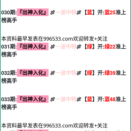
030期:
『出神入化』
🍖
一波中特
🍖【
蓝
】开:
蓝25
准上
榜高手
本资料最早发表在996533.com欢迎转发+关注
031期:
『出神入化』
🍖
一波中特
🍖【
绿
】开:
绿22
准上
榜高手
032期:
『出神入化』
🍖
一波中特
🍖【
绿
】开:
绿39
准上
榜高手
033期:
『出神入化』
🍖
一波中特
🍖【
蓝
】开:
蓝48
准上
榜高手
本资料最早发表在996533.com欢迎转发+关注