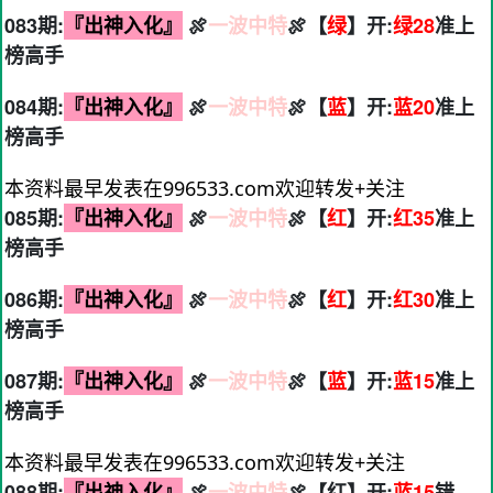
083期:
『出神入化』
🍖
一波中特
🍖【
绿
】开:
绿28
准上
榜高手
084期:
『出神入化』
🍖
一波中特
🍖【
蓝
】开:
蓝20
准上
榜高手
本资料最早发表在996533.com欢迎转发+关注
085期:
『出神入化』
🍖
一波中特
🍖【
红
】开:
红35
准上
榜高手
086期:
『出神入化』
🍖
一波中特
🍖【
红
】开:
红30
准上
榜高手
087期:
『出神入化』
🍖
一波中特
🍖【
蓝
】开:
蓝15
准上
榜高手
本资料最早发表在996533.com欢迎转发+关注
088期:
『出神入化』
🍖
一波中特
🍖【红】开:
蓝15
错