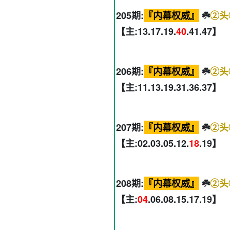
205期:
『内幕权威』
☘️
②头
【主:13.17.19.
40
.41.47】
206期:
『内幕权威』
☘️
②头
【主:11.13.19.31.36.37】
207期:
『内幕权威』
☘️
②头
【主:02.03.05.12.
18
.19】
208期:
『内幕权威』
☘️
②头
【主:
04
.06.08.15.17.19】