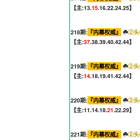
【主:13.
15
.16.22.24.25】
218期:
『内幕权威』
☘️
②头
【主:
37
.38.39.40.42.44】
219期:
『内幕权威』
☘️
②头
【主:
14
.18.19.41.42.44】
220期:
『内幕权威』
☘️
②头
【主:11.14.18.
21
.22.29】
221期:
『内幕权威』
☘️
②头