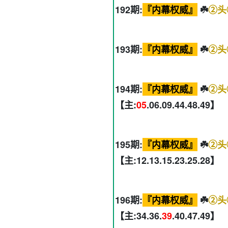
192期:
『内幕权威』
☘️
②头
193期:
『内幕权威』
☘️
②头
194期:
『内幕权威』
☘️
②头
【主:
05
.06.09.44.48.49】
195期:
『内幕权威』
☘️
②头
【主:12.13.15.23.25.28】
196期:
『内幕权威』
☘️
②头
【主:34.36.
39
.40.47.49】