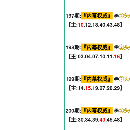
197期:
『内幕权威』
☘️
②头
【主:
10
.12.18.40.43.48】
198期:
『内幕权威』
☘️
②头
【主:03.04.07.10.11.
16
】
199期:
『内幕权威』
☘️
②头
【主:14.
15
.19.27.28.29】
200期:
『内幕权威』
☘️
②头
【主:30.34.39.
43
.45.48】