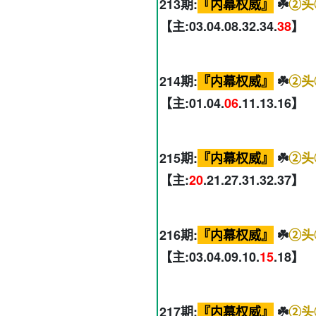
213期:
『内幕权威』
☘️
②头
【主:03.04.08.32.34.
38
】
214期:
『内幕权威』
☘️
②头
【主:01.04.
06
.11.13.16】
215期:
『内幕权威』
☘️
②头
【主:
20
.21.27.31.32.37】
216期:
『内幕权威』
☘️
②头
【主:03.04.09.10.
15
.18】
217期:
『内幕权威』
☘️
②头