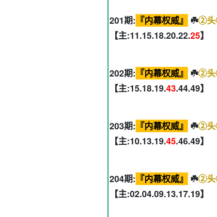
201期:
『内幕权威』
☘️
②头
【主:11.15.18.20.22.
25
】
202期:
『内幕权威』
☘️
②头
【主:15.18.19.
43
.44.49】
203期:
『内幕权威』
☘️
②头
【主:10.13.19.
45
.46.49】
204期:
『内幕权威』
☘️
②头
【主:02.04.09.13.17.19】