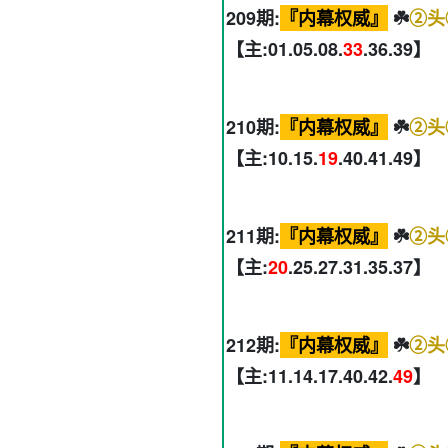
209期:
『内幕权威』
☘️
②头
【主:01.05.08.
33
.36.39】
210期:
『内幕权威』
☘️
②头
【主:10.15.
19
.40.41.49】
211期:
『内幕权威』
☘️
②头
【主:
20
.25.27.31.35.37】
212期:
『内幕权威』
☘️
②头
【主:11.14.17.40.42.
49
】