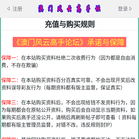
注册
登录
充值与购买规则
《澳门风云高手论坛》承诺与保障
保障一：
在本站购买资料杜绝二次收费行为（因为都是自由消
费，不存在欺骗）
保障二：
在本站购买资料百分百真实可靠，不会出现开奖后改
资料误导彩友行为（每期资料都有版主监督，保证真实）
保障三：
在本站购买资料后，不会出现给钱不发资料行为，因
为每期都会在原帖公开资料，购买后会自动显示当期资料，如
果购买后高手还没公开，请稍后再刷新帖子即可查看（ 资料每
期都有版主管理员监督，对错不改，违反规则封IP）